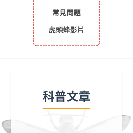
常見問題
虎頭蜂影片
科普文章