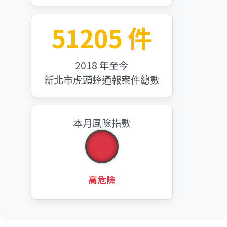
51205 件
2018 年至今
新北市虎頭蜂通報案件總數
本月風險指數
高危險