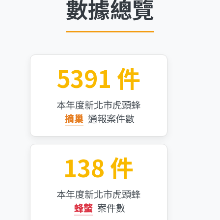
數據總覽
5391 件
本年度新北市虎頭蜂
摘巢
通報案件數
138 件
本年度新北市虎頭蜂
蜂螫
案件數