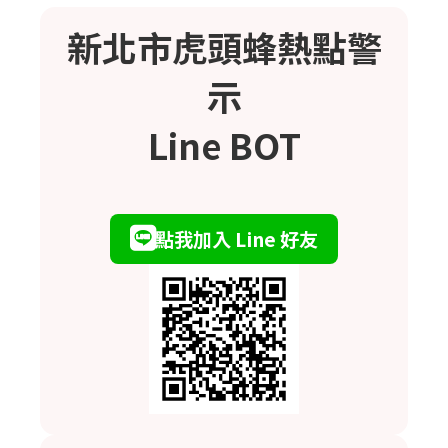
新北市虎頭蜂熱點警
示
Line BOT
點我加入 Line 好友