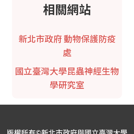
相關網站
新北市政府 動物保護防疫
處
國立臺灣大學昆蟲神經生物
學研究室
版權所有©新北市政府與國立臺灣大學